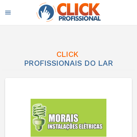
menu
CLICK
PROFISSIONAIS DO LAR