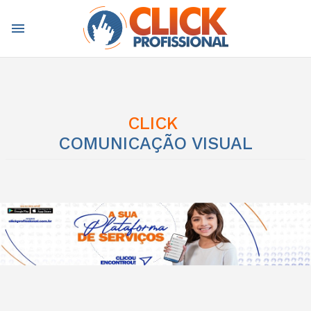
menu
CLICK
COMUNICAÇÃO VISUAL