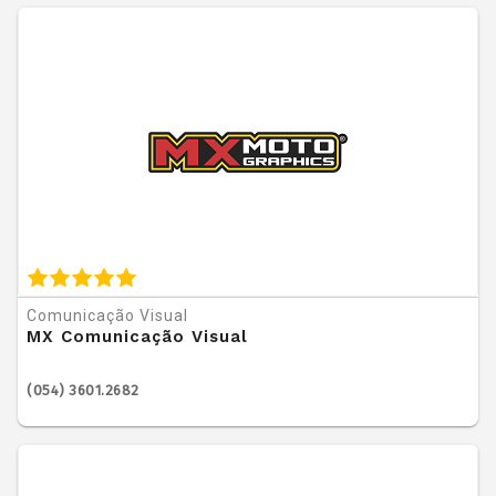
Comunicação Visual
MX Comunicação Visual
(054) 3601.2682