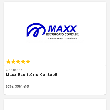
Contador
Maxx Escritório Contábil
(054) 3581.4167