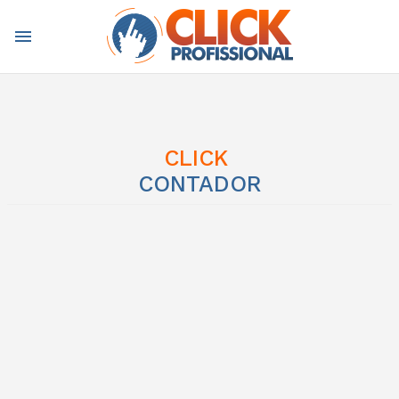
menu
CLICK
CONTADOR