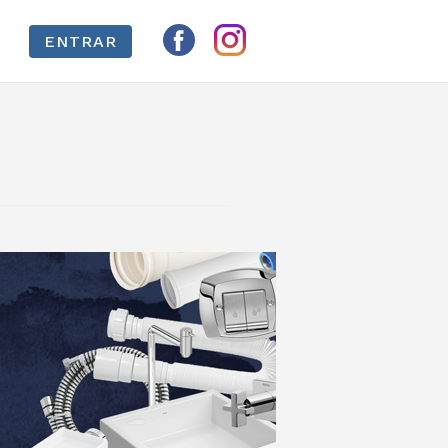
ENTRAR