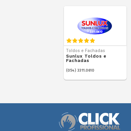
Toldos e Fachadas
Sunlux Toldos e
Fachadas
(054) 3311.0610