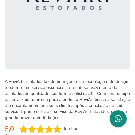
A ReviArt Estofados faz do bom gosto, da tecnologia e do design
moderno, um serviço essencial para o desenvolvimento de
estofados de qualidade, conforto e sofisticação. Com uma equipe
especializada e pronta para atender, a ReviArt busca a satisfação
e o encantamento aos seus clientes após a conclusão de cada
serviço. Ligue e solicite o serviço da ReviArt Estofados, será um
grande prazer atendê-lo (a).
5,0
Avaliar
·